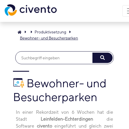
Produktivsetzung
Bewohner- und Besucherparken
Bewohner- und
Besucherparken
In einer Rekordzeit von 6 Wochen hat die
Stadt
Leinfelden-Echterdingen
die
Software
civento
eingeführt und gleich zwei