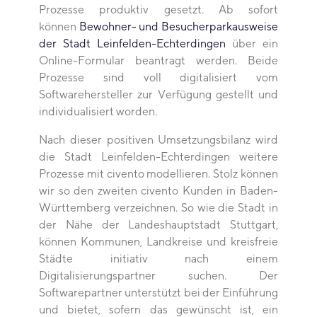
Prozesse produktiv gesetzt. Ab sofort
können
Bewohner- und
Besucherparkausweise
der Stadt Leinfelden-Echterdingen
über ein
Online-Formular beantragt werden. Beide
Prozesse sind voll digitalisiert vom
Softwarehersteller zur Verfügung gestellt und
individualisiert worden.
Nach dieser positiven Umsetzungsbilanz wird
die Stadt Leinfelden-Echterdingen weitere
Prozesse mit civento modellieren. Stolz können
wir so den zweiten civento Kunden in Baden-
Württemberg verzeichnen. So wie die Stadt in
der Nähe der Landeshauptstadt Stuttgart,
können Kommunen, Landkreise und kreisfreie
Städte initiativ nach einem
Digitalisierungspartner suchen. Der
Softwarepartner unterstützt bei der Einführung
und bietet, sofern das gewünscht ist, ein