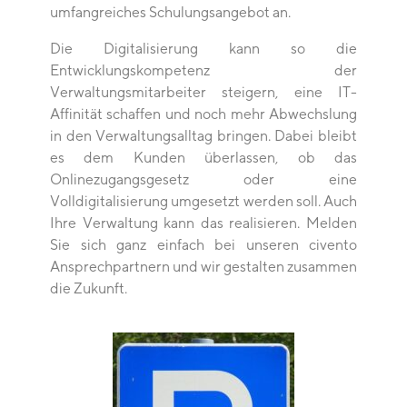
umfangreiches Schulungsangebot an.
Die Digitalisierung kann so die
Entwicklungskompetenz der
Verwaltungsmitarbeiter steigern, eine IT-
Affinität schaffen und noch mehr Abwechslung
in den Verwaltungsalltag bringen. Dabei bleibt
es dem Kunden überlassen, ob das
Onlinezugangsgesetz oder eine
Volldigitalisierung umgesetzt werden soll. Auch
Ihre Verwaltung kann das realisieren. Melden
Sie sich ganz einfach bei unseren civento
Ansprechpartnern und wir gestalten zusammen
die Zukunft.