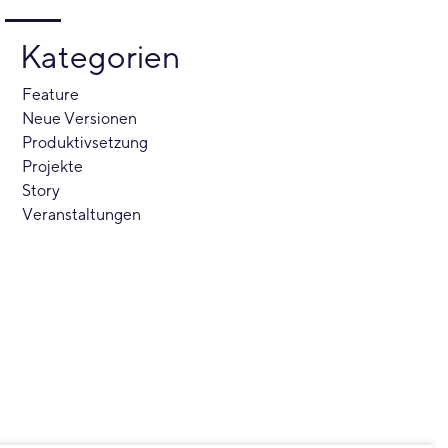
Kategorien
Feature
Neue Versionen
Produktivsetzung
Projekte
Story
Veranstaltungen