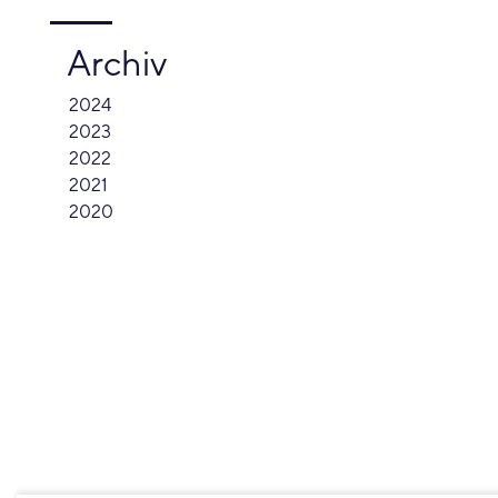
Archiv
2024
2023
2022
2021
2020