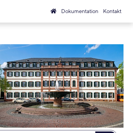
Dokumentation
Kontakt