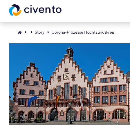
Story
Corona-Prozesse Hochtaunuskreis